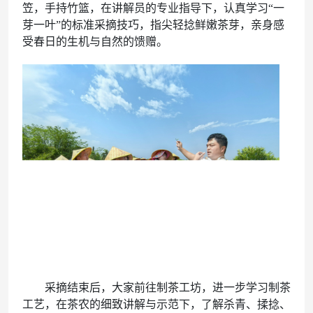
笠，手持竹篮，在讲解员的专业指导下，认真学习“一
芽一叶”的标准采摘技巧，指尖轻捻鲜嫩茶芽，亲身感
受春日的生机与自然的馈赠。
采摘结束后，大家前往制茶工坊，进一步学习制茶
工艺，在茶农的细致讲解与示范下，了解杀青、揉捻、