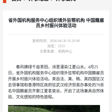
省外国机构服务中心组织境外驻鄂机构 中国籍雇
员乡村振兴体验活动
发布时间：2026-04-30 16:20:00
浏览：
3333
文章来源： 机构中心
春风拂绿千亩茶田，诗意漫染江夏山水。4月25
日，省外国机构服务中心组织境外驻鄂机构中国籍雇员
开展乡村振兴体验活动。来自法、美、韩、英四国驻汉
总领事馆和香港特区政府驻武汉经济贸易办事处的70余
名中国籍雇员齐聚江夏茗泉谷，开启了这场兼具自然体
验、文化感知的特色旅程。