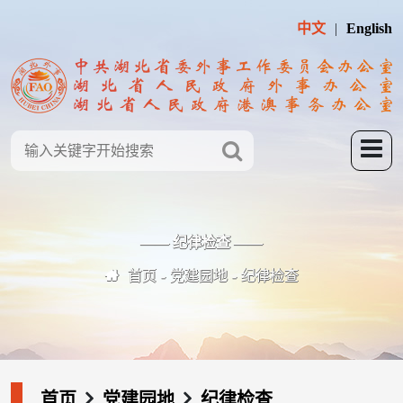
中文
English
—— 纪律检查 ——
首页
党建园地
纪律检查
首页
党建园地
纪律检查