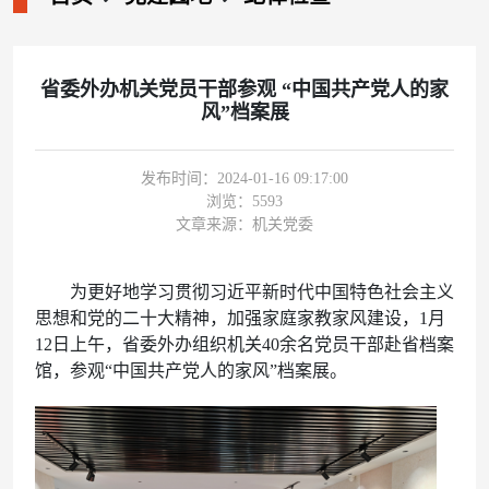
省委外办机关党员干部参观 “中国共产党人的家
风”档案展
发布时间：2024-01-16 09:17:00
浏览：
5593
文章来源：机关党委
为更好地学习贯彻习近平新时代中国特色社会主义
思想和党的二十大精神，加强家庭家教家风建设，1月
12日上午，省委外办组织机关40余名党员干部赴省档案
馆，参观“中国共产党人的家风”档案展。